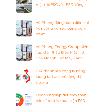
mặt trời ESG và LEED Vàng
Vũ Phong đồng hành điện khí
hóa công nghiệp bằng bơm
nhiệt
Vũ Phong Energy Group Kiến
Tạo Giải Pháp Điện Mặt Trời
Cho Ngành Dệt May Xanh
C47 thành lập công ty năng
lượng tại Lào, mở rộng thị
trường
Doanh nghiệp dệt may toàn
cầu cấp thiết thực hiện ESG