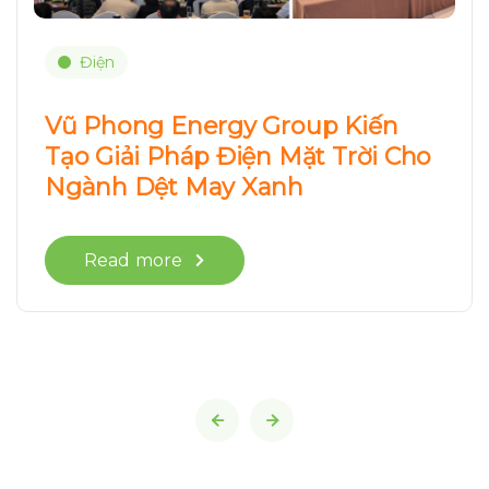
Điện
Vũ Phong Energy Group Kiến
Tạo Giải Pháp Điện Mặt Trời Cho
Ngành Dệt May Xanh
Read more