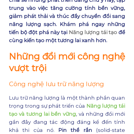
trung vào việc tăng cường tính bền vững,
giảm phát thải và thúc đẩy chuyển đổi sang
năng lượng sạch
. Khám phá ngay những
tiến bộ đột phá này tại
Năng lượng tái tạo
để
cùng kiến tạo một tương lai xanh hơn.
Những đổi mới công nghệ
vượt trội
Công nghệ lưu trữ năng lượng
Lưu trữ năng lượng là một thành phần quan
trọng trong sự phát triển của
Năng lượng tái
tạo và tương lai bền vững
, và những đổi mới
gần đây đang tác động đáng kể đến tính
khả thi của nó.
Pin thể rắn
(solid-state