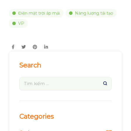
Điện mặt trời áp mái
Năng lượng tái tạo
VP
Search
Categories