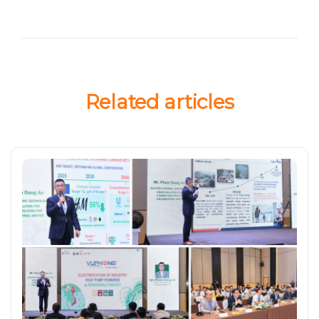
Related articles