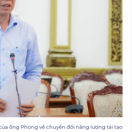
của ông Phong về chuyển đổi năng lượng tái tạo