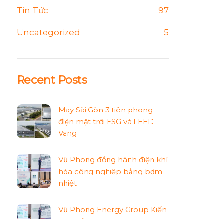
Tin Tức
97
Uncategorized
5
Recent Posts
May Sài Gòn 3 tiên phong
điện mặt trời ESG và LEED
Vàng
Vũ Phong đồng hành điện khí
hóa công nghiệp bằng bơm
nhiệt
Vũ Phong Energy Group Kiến