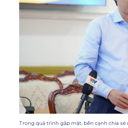
Trong quá trình gặp mặt, bên cạnh chia sẻ 