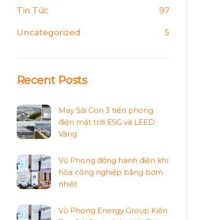
Tin Tức
97
Uncategorized
5
Recent Posts
May Sài Gòn 3 tiên phong
điện mặt trời ESG và LEED
Vàng
Vũ Phong đồng hành điện khí
hóa công nghiệp bằng bơm
nhiệt
Vũ Phong Energy Group Kiến